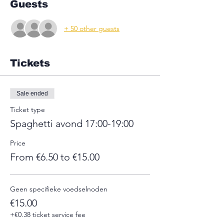
Guests
+ 50 other guests
Tickets
Sale ended
Ticket type
Spaghetti avond 17:00-19:00
Price
From €6.50 to €15.00
Geen specifieke voedselnoden
€15.00
+€0.38 ticket service fee