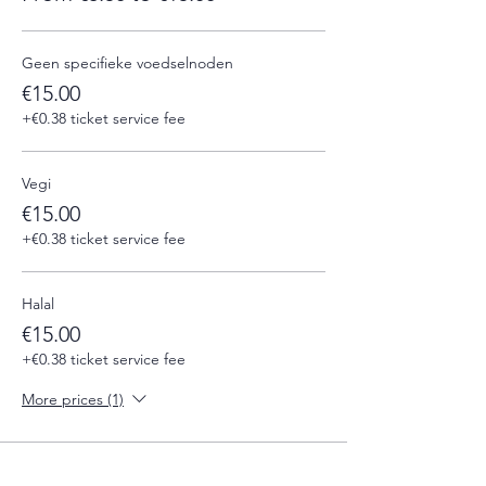
Geen specifieke voedselnoden
€15.00
+€0.38 ticket service fee
Vegi
€15.00
+€0.38 ticket service fee
Halal
€15.00
+€0.38 ticket service fee
More prices (1)