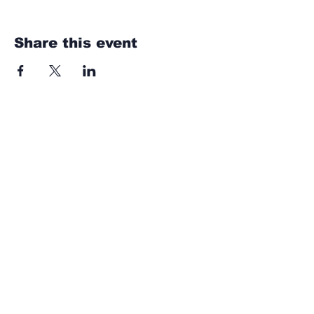
Share this event