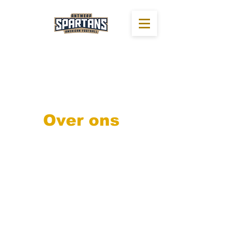
Over ons