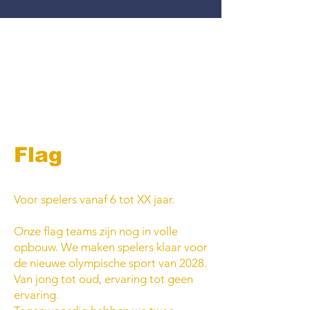
Flag
Voor spelers vanaf 6 tot XX jaar.
Onze flag teams zijn nog in volle
opbouw. We maken spelers klaar voor
de nieuwe olympische sport van 2028.
Van jong tot oud, ervaring tot geen
ervaring.