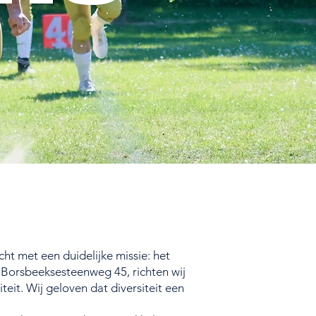
t met een duidelijke missie: het
Borsbeeksesteenweg 45, richten wij
eit. Wij geloven dat diversiteit een