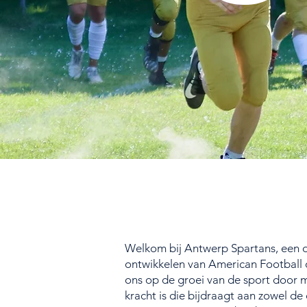
Welkom bij Antwerp Spartans, een d
ontwikkelen van American Football 
ons op de groei van de sport door mi
kracht is die bijdraagt aan zowel de