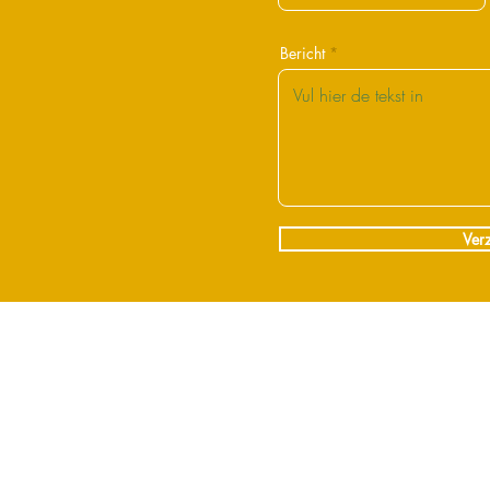
Bericht
Ver